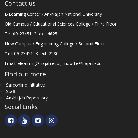
Contact us
E-Learning Center / An-Najah National University
Old Campus / Educational Sciences College / Third Floor
Tel: 09-2345113 ext. 4625
New Campus / Engineering College / Second Floor
Tel:
09-2345113 ext. 2280
Email:
elearning@najah.edu
,
moodle@najah.edu
Find out more
Safeonline Initiative
Staff
An-Najah Repository
Social Links